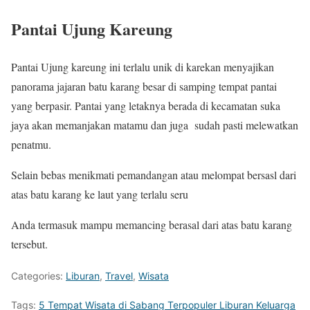
Pantai Ujung Kareung
Pantai Ujung kareung ini terlalu unik di karekan menyajikan
panorama jajaran batu karang besar di samping tempat pantai
yang berpasir. Pantai yang letaknya berada di kecamatan suka
jaya akan memanjakan matamu dan juga sudah pasti melewatkan
penatmu.
Selain bebas menikmati pemandangan atau melompat bersasl dari
atas batu karang ke laut yang terlalu seru
Anda termasuk mampu memancing berasal dari atas batu karang
tersebut.
Categories:
Liburan
,
Travel
,
Wisata
Tags:
5 Tempat Wisata di Sabang Terpopuler Liburan Keluarga