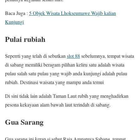
Baca Juga :
5 Objek Wisata Lhokseumawe Wajib kalian
Kunjungi
Pulai rubiah
Seperrti yang telah di sebutkan
slot 88
sebelumnya, tempat wisata
di sabang memiliki beragam pilihan keliru satu adalah wisata
pulau salah satu pulau yang wajib anda kunjungi adalah pulau
rubiah. Destinasi waisata yang mampu anda temui
Di sini tidak lain adalah Taman Laut rubih yang menghadirkan
pesona kekayaan alam bawah laut terindah di sabang.
Gua Sarang
Gua sarang ini kerap si sebut Raja Ampatnya Sabang. tempat