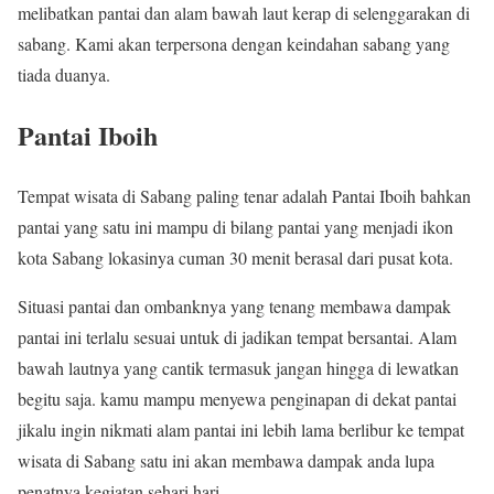
melibatkan pantai dan alam bawah laut kerap di selenggarakan di
sabang. Kami akan terpersona dengan keindahan sabang yang
tiada duanya.
Pantai Iboih
Tempat wisata di Sabang paling tenar adalah Pantai Iboih bahkan
pantai yang satu ini mampu di bilang pantai yang menjadi ikon
kota Sabang lokasinya cuman 30 menit berasal dari pusat kota.
Situasi pantai dan ombanknya yang tenang membawa dampak
pantai ini terlalu sesuai untuk di jadikan tempat bersantai. Alam
bawah lautnya yang cantik termasuk jangan hingga di lewatkan
begitu saja. kamu mampu menyewa penginapan di dekat pantai
jikalu ingin nikmati alam pantai ini lebih lama berlibur ke tempat
wisata di Sabang satu ini akan membawa dampak anda lupa
penatnya kegiatan sehari hari.