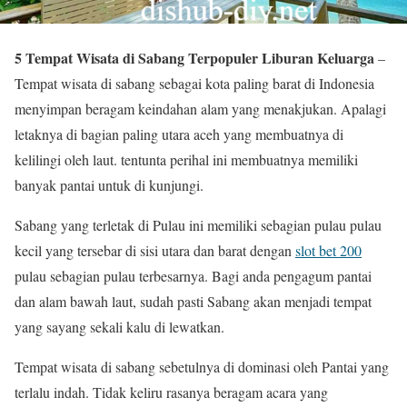
5 Tempat Wisata di Sabang Terpopuler Liburan Keluarga
–
Tempat wisata di sabang sebagai kota paling barat di Indonesia
menyimpan beragam keindahan alam yang menakjukan. Apalagi
letaknya di bagian paling utara aceh yang membuatnya di
kelilingi oleh laut. tentunta perihal ini membuatnya memiliki
banyak pantai untuk di kunjungi.
Sabang yang terletak di Pulau ini memiliki sebagian pulau pulau
kecil yang tersebar di sisi utara dan barat dengan
slot bet 200
pulau sebagian pulau terbesarnya. Bagi anda pengagum pantai
dan alam bawah laut, sudah pasti Sabang akan menjadi tempat
yang sayang sekali kalu di lewatkan.
Tempat wisata di sabang sebetulnya di dominasi oleh Pantai yang
terlalu indah. Tidak keliru rasanya beragam acara yang