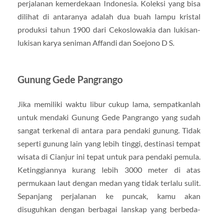
perjalanan kemerdekaan Indonesia. Koleksi yang bisa
dilihat di antaranya adalah dua buah lampu kristal
produksi tahun 1900 dari Cekoslowakia dan lukisan-
lukisan karya seniman Affandi dan Soejono D S.
Gunung Gede Pangrango
Jika memiliki waktu libur cukup lama, sempatkanlah
untuk mendaki Gunung Gede Pangrango yang sudah
sangat terkenal di antara para pendaki gunung. Tidak
seperti gunung lain yang lebih tinggi, destinasi tempat
wisata di Cianjur ini tepat untuk para pendaki pemula.
Ketinggiannya kurang lebih 3000 meter di atas
permukaan laut dengan medan yang tidak terlalu sulit.
Sepanjang perjalanan ke puncak, kamu akan
disuguhkan dengan berbagai lanskap yang berbeda-