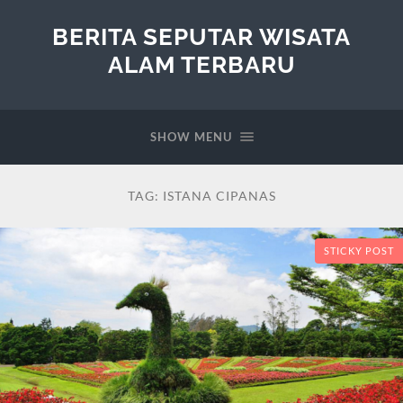
BERITA SEPUTAR WISATA
ALAM TERBARU
SHOW MENU
TAG:
ISTANA CIPANAS
STICKY POST