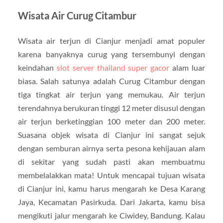
Wisata Air Curug Citambur
Wisata air terjun di Cianjur menjadi amat populer
karena banyaknya curug yang tersembunyi dengan
keindahan
slot server thailand super gacor
alam luar
biasa. Salah satunya adalah Curug Citambur dengan
tiga tingkat air terjun yang memukau. Air terjun
terendahnya berukuran tinggi 12 meter disusul dengan
air terjun berketinggian 100 meter dan 200 meter.
Suasana objek wisata di Cianjur ini sangat sejuk
dengan semburan airnya serta pesona kehijauan alam
di sekitar yang sudah pasti akan membuatmu
membelalakkan mata! Untuk mencapai tujuan wisata
di Cianjur ini, kamu harus mengarah ke Desa Karang
Jaya, Kecamatan Pasirkuda. Dari Jakarta, kamu bisa
mengikuti jalur mengarah ke Ciwidey, Bandung. Kalau