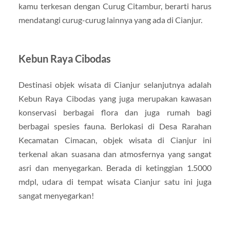
kamu terkesan dengan Curug Citambur, berarti harus
mendatangi curug-curug lainnya yang ada di Cianjur.
Kebun Raya Cibodas
Destinasi objek wisata di Cianjur selanjutnya adalah
Kebun Raya Cibodas yang juga merupakan kawasan
konservasi berbagai flora dan juga rumah bagi
berbagai spesies fauna. Berlokasi di Desa Rarahan
Kecamatan Cimacan, objek wisata di Cianjur ini
terkenal akan suasana dan atmosfernya yang sangat
asri dan menyegarkan. Berada di ketinggian 1.5000
mdpl, udara di tempat wisata Cianjur satu ini juga
sangat menyegarkan!