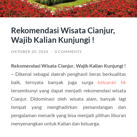
Rekomendasi Wisata Cianjur,
Wajib Kalian Kunjungi !
OKTOBER 20, 2024
/
0 COMMENTS
Rekomendasi Wisata Cianjur, Wajib Kalian Kunjungi !
–
Dikenal sebagai daerah penghasil beras berkualitas
baik, ternyata banyak juga surga
keluaran hk
tersembunyi yang dapat menjadi rekomendasi wisata
Cianjur. Didominasi oleh wisata alam, banyak lagi
tempat yang menghadirkan pemandangan dan
pengalaman menarik yang bisa menjadi pilihan liburan
menyenangkan untuk Kalian dan keluarga.