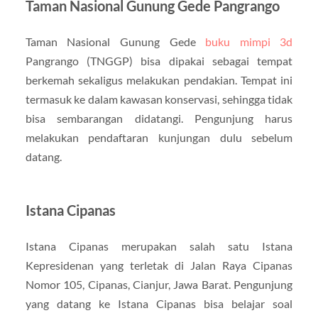
Taman Nasional Gunung Gede Pangrango
Taman Nasional Gunung Gede
buku mimpi 3d
Pangrango (TNGGP) bisa dipakai sebagai tempat
berkemah sekaligus melakukan pendakian. Tempat ini
termasuk ke dalam kawasan konservasi, sehingga tidak
bisa sembarangan didatangi. Pengunjung harus
melakukan pendaftaran kunjungan dulu sebelum
datang.
Istana Cipanas
Istana Cipanas merupakan salah satu Istana
Kepresidenan yang terletak di Jalan Raya Cipanas
Nomor 105, Cipanas, Cianjur, Jawa Barat. Pengunjung
yang datang ke Istana Cipanas bisa belajar soal