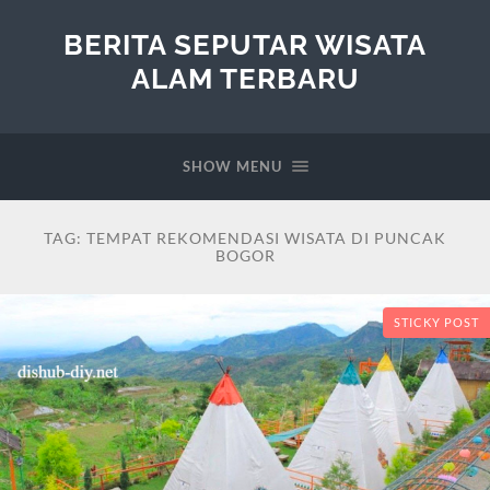
BERITA SEPUTAR WISATA
ALAM TERBARU
SHOW MENU
TAG:
TEMPAT REKOMENDASI WISATA DI PUNCAK
BOGOR
STICKY POST