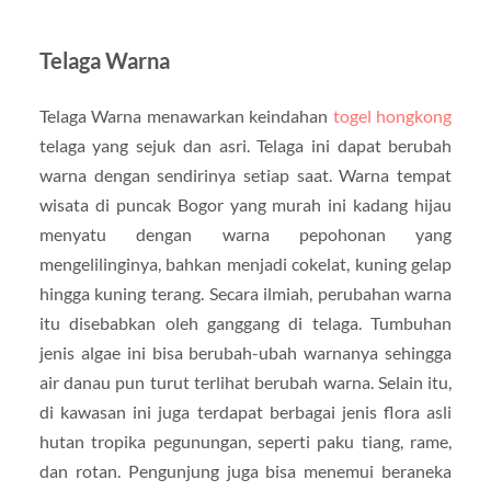
Telaga Warna
Telaga Warna menawarkan keindahan
togel hongkong
telaga yang sejuk dan asri. Telaga ini dapat berubah
warna dengan sendirinya setiap saat. Warna tempat
wisata di puncak Bogor yang murah ini kadang hijau
menyatu dengan warna pepohonan yang
mengelilinginya, bahkan menjadi cokelat, kuning gelap
hingga kuning terang. Secara ilmiah, perubahan warna
itu disebabkan oleh ganggang di telaga. Tumbuhan
jenis algae ini bisa berubah-ubah warnanya sehingga
air danau pun turut terlihat berubah warna. Selain itu,
di kawasan ini juga terdapat berbagai jenis flora asli
hutan tropika pegunungan, seperti paku tiang, rame,
dan rotan. Pengunjung juga bisa menemui beraneka