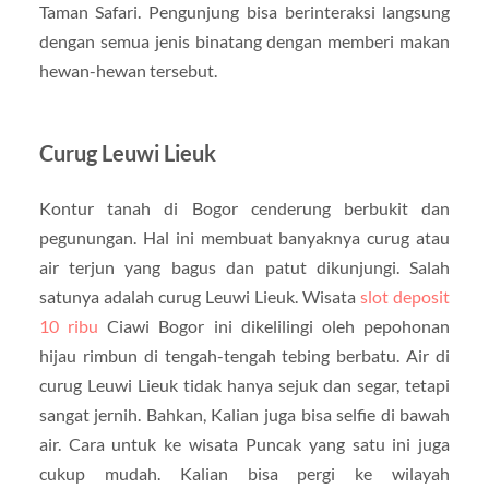
Taman Safari. Pengunjung bisa berinteraksi langsung
dengan semua jenis binatang dengan memberi makan
hewan-hewan tersebut.
Curug Leuwi Lieuk
Kontur tanah di Bogor cenderung berbukit dan
pegunungan. Hal ini membuat banyaknya curug atau
air terjun yang bagus dan patut dikunjungi. Salah
satunya adalah curug Leuwi Lieuk. Wisata
slot deposit
10 ribu
Ciawi Bogor ini dikelilingi oleh pepohonan
hijau rimbun di tengah-tengah tebing berbatu. Air di
curug Leuwi Lieuk tidak hanya sejuk dan segar, tetapi
sangat jernih. Bahkan, Kalian juga bisa selfie di bawah
air. Cara untuk ke wisata Puncak yang satu ini juga
cukup mudah. Kalian bisa pergi ke wilayah