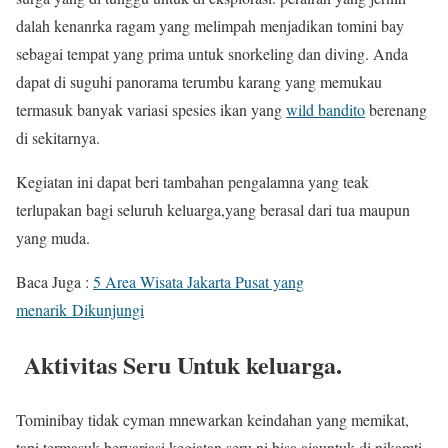
dalah kenanrka ragam yang melimpah menjadikan tomini bay
sebagai tempat yang prima untuk snorkeling dan diving. Anda
dapat di suguhi panorama terumbu karang yang memukau
termasuk banyak variasi spesies ikan yang
wild bandito
berenang
di sekitarnya.
Kegiatan ini dapat beri tambahan pengalamna yang teak
terlupakan bagi seluruh keluarga,yang berasal dari tua maupun
yang muda.
Baca Juga :
5 Area Wisata Jakarta Pusat yang
menarik Dikunjungi
Aktivitas Seru Untuk keluarga.
Tominibay tidak cyman mnewarkan keindahan yang memikat,
tapi termasuk bervariasi kegiatan seru ni bisa ajauntuk di nikamti