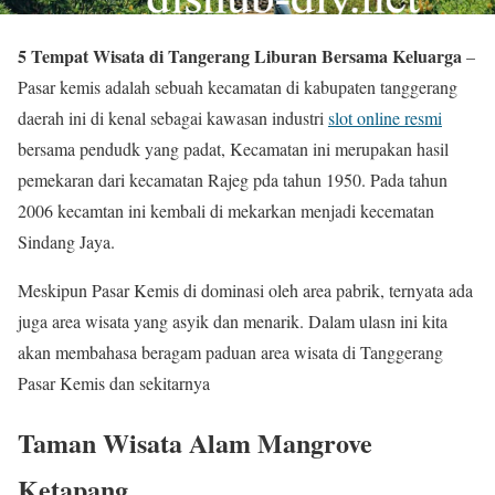
5 Tempat Wisata di Tangerang Liburan Bersama Keluarga
–
Pasar kemis adalah sebuah kecamatan di kabupaten tanggerang
daerah ini di kenal sebagai kawasan industri
slot online resmi
bersama pendudk yang padat, Kecamatan ini merupakan hasil
pemekaran dari kecamatan Rajeg pda tahun 1950. Pada tahun
2006 kecamtan ini kembali di mekarkan menjadi kecematan
Sindang Jaya.
Meskipun Pasar Kemis di dominasi oleh area pabrik, ternyata ada
juga area wisata yang asyik dan menarik. Dalam ulasn ini kita
akan membahasa beragam paduan area wisata di Tanggerang
Pasar Kemis dan sekitarnya
Taman Wisata Alam Mangrove
Ketapang