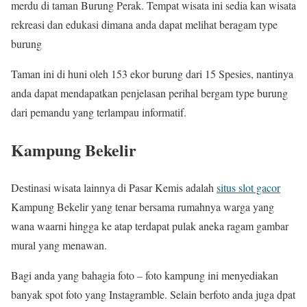
merdu di taman Burung Perak. Tempat wisata ini sedia kan wisata
rekreasi dan edukasi dimana anda dapat melihat beragam type
burung
Taman ini di huni oleh 153 ekor burung dari 15 Spesies, nantinya
anda dapat mendapatkan penjelasan perihal bergam type burung
dari pemandu yang terlampau informatif.
Kampung Bekelir
Destinasi wisata lainnya di Pasar Kemis adalah
situs slot gacor
Kampung Bekelir yang tenar bersama rumahnya warga yang
wana waarni hingga ke atap terdapat pulak aneka ragam gambar
mural yang menawan.
Bagi anda yang bahagia foto – foto kampung ini menyediakan
banyak spot foto yang Instagramble. Selain berfoto anda juga dpat