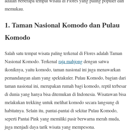
adalah beberapa tempat wisata di Flores yang paling populer dan
memukau.
1. Taman Nasional Komodo dan Pulau
Komodo
Salah satu tempat wisata paling terkenal di Flores adalah Taman
Nasional Komodo. Terkenal
raja mahjong
dengan satwa
ikoniknya, yaitu komodo, taman nasional ini juga menawarkan
pemandangan alam yang spektakuler. Pulau Komodo, bagian dari
taman nasional ini, merupakan rumah bagi komodo, reptil terbesar
di dunia yang hanya bisa ditemukan di Indonesia. Wisatawan bisa
melakukan trekking untuk melihat komodo secara langsung di
habitatnya. Selain itu, pantai-pantai di sekitar Pulau Komodo,
seperti Pantai Pink yang memiliki pasir berwarna merah muda,
juga menjadi daya tarik wisata yang mempesona.