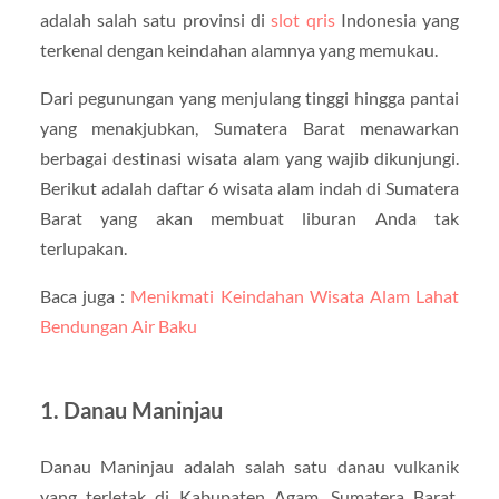
adalah salah satu provinsi di
slot qris
Indonesia yang
terkenal dengan keindahan alamnya yang memukau.
Dari pegunungan yang menjulang tinggi hingga pantai
yang menakjubkan, Sumatera Barat menawarkan
berbagai destinasi wisata alam yang wajib dikunjungi.
Berikut adalah daftar 6 wisata alam indah di Sumatera
Barat yang akan membuat liburan Anda tak
terlupakan.
Baca juga :
Menikmati Keindahan Wisata Alam Lahat
Bendungan Air Baku
1. Danau Maninjau
Danau Maninjau adalah salah satu danau vulkanik
yang terletak di Kabupaten Agam, Sumatera Barat.