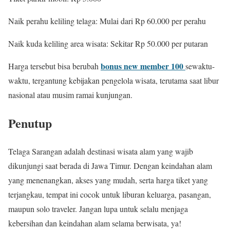
Naik perahu keliling telaga: Mulai dari Rp 60.000 per perahu
Naik kuda keliling area wisata: Sekitar Rp 50.000 per putaran
bonus new member 100
Harga tersebut bisa berubah
sewaktu-
waktu, tergantung kebijakan pengelola wisata, terutama saat libur
nasional atau musim ramai kunjungan.
Penutup
Telaga Sarangan adalah destinasi wisata alam yang wajib
dikunjungi saat berada di Jawa Timur. Dengan keindahan alam
yang menenangkan, akses yang mudah, serta harga tiket yang
terjangkau, tempat ini cocok untuk liburan keluarga, pasangan,
maupun solo traveler. Jangan lupa untuk selalu menjaga
kebersihan dan keindahan alam selama berwisata, ya!