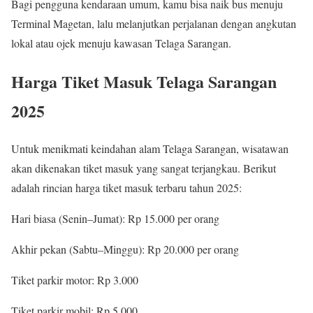
Bagi pengguna kendaraan umum, kamu bisa naik bus menuju
Terminal Magetan, lalu melanjutkan perjalanan dengan angkutan
lokal atau ojek menuju kawasan Telaga Sarangan.
Harga Tiket Masuk Telaga Sarangan
2025
Untuk menikmati keindahan alam Telaga Sarangan, wisatawan
akan dikenakan tiket masuk yang sangat terjangkau. Berikut
adalah rincian harga tiket masuk terbaru tahun 2025:
Hari biasa (Senin–Jumat): Rp 15.000 per orang
Akhir pekan (Sabtu–Minggu): Rp 20.000 per orang
Tiket parkir motor: Rp 3.000
Tiket parkir mobil: Rp 5.000