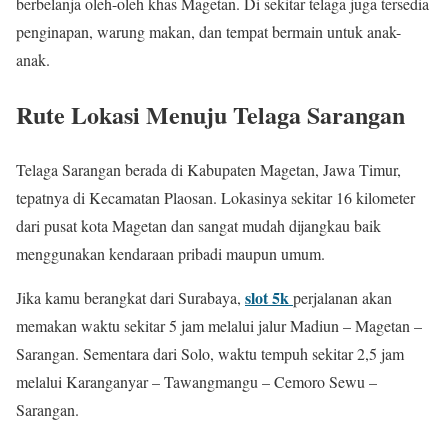
berbelanja oleh-oleh khas Magetan. Di sekitar telaga juga tersedia
penginapan, warung makan, dan tempat bermain untuk anak-
anak.
Rute Lokasi Menuju Telaga Sarangan
Telaga Sarangan berada di Kabupaten Magetan, Jawa Timur,
tepatnya di Kecamatan Plaosan. Lokasinya sekitar 16 kilometer
dari pusat kota Magetan dan sangat mudah dijangkau baik
menggunakan kendaraan pribadi maupun umum.
slot 5k
Jika kamu berangkat dari Surabaya,
perjalanan akan
memakan waktu sekitar 5 jam melalui jalur Madiun – Magetan –
Sarangan. Sementara dari Solo, waktu tempuh sekitar 2,5 jam
melalui Karanganyar – Tawangmangu – Cemoro Sewu –
Sarangan.