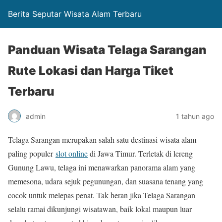
Berita Seputar Wisata Alam Terbaru
Panduan Wisata Telaga Sarangan
Rute Lokasi dan Harga Tiket
Terbaru
admin
1 tahun ago
Telaga Sarangan merupakan salah satu destinasi wisata alam
paling populer
slot online
di Jawa Timur. Terletak di lereng
Gunung Lawu, telaga ini menawarkan panorama alam yang
memesona, udara sejuk pegunungan, dan suasana tenang yang
cocok untuk melepas penat. Tak heran jika Telaga Sarangan
selalu ramai dikunjungi wisatawan, baik lokal maupun luar