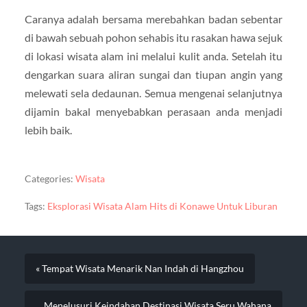
Caranya adalah bersama merebahkan badan sebentar
di bawah sebuah pohon sehabis itu rasakan hawa sejuk
di lokasi wisata alam ini melalui kulit anda. Setelah itu
dengarkan suara aliran sungai dan tiupan angin yang
melewati sela dedaunan. Semua mengenai selanjutnya
dijamin bakal menyebabkan perasaan anda menjadi
lebih baik.
Categories:
Wisata
Tags:
Eksplorasi Wisata Alam Hits di Konawe Untuk Liburan
« Tempat Wisata Menarik Nan Indah di Hangzhou
Menelusuri Keindahan Destinasi Wisata Seru Wahana