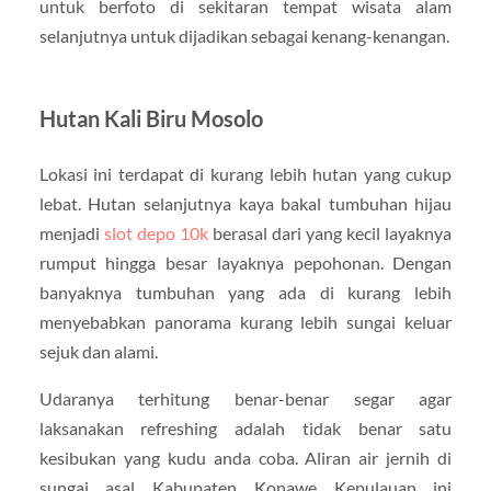
untuk berfoto di sekitaran tempat wisata alam
selanjutnya untuk dijadikan sebagai kenang-kenangan.
Hutan Kali Biru Mosolo
Lokasi ini terdapat di kurang lebih hutan yang cukup
lebat. Hutan selanjutnya kaya bakal tumbuhan hijau
menjadi
slot depo 10k
berasal dari yang kecil layaknya
rumput hingga besar layaknya pepohonan. Dengan
banyaknya tumbuhan yang ada di kurang lebih
menyebabkan panorama kurang lebih sungai keluar
sejuk dan alami.
Udaranya terhitung benar-benar segar agar
laksanakan refreshing adalah tidak benar satu
kesibukan yang kudu anda coba. Aliran air jernih di
sungai asal Kabupaten Konawe Kepulauan ini