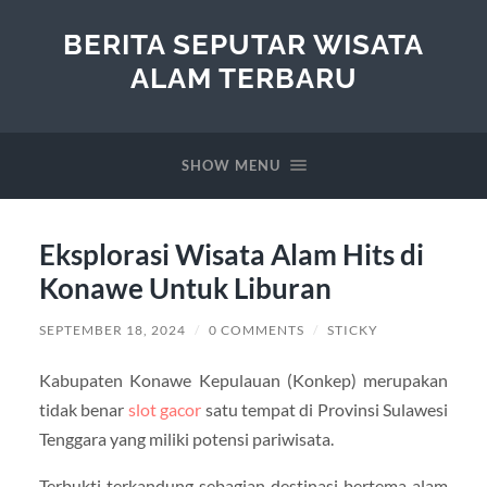
BERITA SEPUTAR WISATA
ALAM TERBARU
SHOW MENU
Eksplorasi Wisata Alam Hits di
Konawe Untuk Liburan
SEPTEMBER 18, 2024
/
0 COMMENTS
/
STICKY
Kabupaten Konawe Kepulauan (Konkep) merupakan
tidak benar
slot gacor
satu tempat di Provinsi Sulawesi
Tenggara yang miliki potensi pariwisata.
Terbukti terkandung sebagian destinasi bertema alam