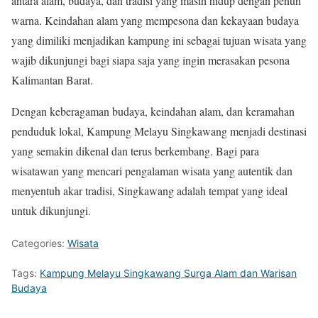
antara alam, budaya, dan tradisi yang masih hidup dengan penuh
warna. Keindahan alam yang mempesona dan kekayaan budaya
yang dimiliki menjadikan kampung ini sebagai tujuan wisata yang
wajib dikunjungi bagi siapa saja yang ingin merasakan pesona
Kalimantan Barat.
Dengan keberagaman budaya, keindahan alam, dan keramahan
penduduk lokal, Kampung Melayu Singkawang menjadi destinasi
yang semakin dikenal dan terus berkembang. Bagi para
wisatawan yang mencari pengalaman wisata yang autentik dan
menyentuh akar tradisi, Singkawang adalah tempat yang ideal
untuk dikunjungi.
Categories:
Wisata
Tags:
Kampung Melayu Singkawang Surga Alam dan Warisan
Budaya