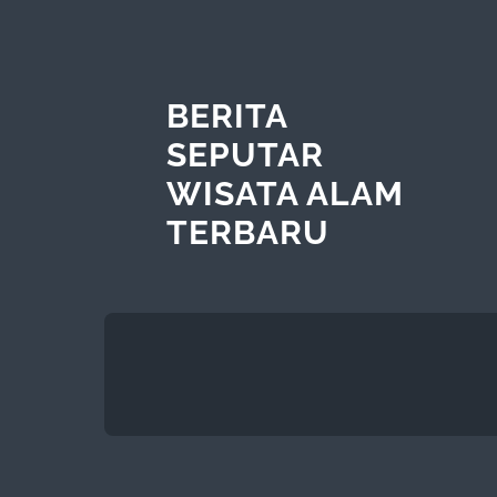
BERITA
SEPUTAR
WISATA ALAM
TERBARU