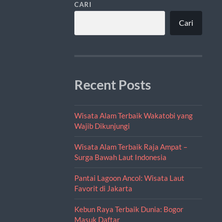
CARI
Cari
Recent Posts
Wisata Alam Terbaik Wakatobi yang
Wajib Dikunjungi
Wisata Alam Terbaik Raja Ampat –
Surga Bawah Laut Indonesia
Pantai Lagoon Ancol: Wisata Laut
Favorit di Jakarta
Kebun Raya Terbaik Dunia: Bogor
Masuk Daftar