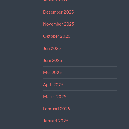
Desember 2025
November 2025
Oktober 2025
Juli 2025
Juni 2025
Mei 2025
April 2025
Maret 2025
Februari 2025
Januari 2025