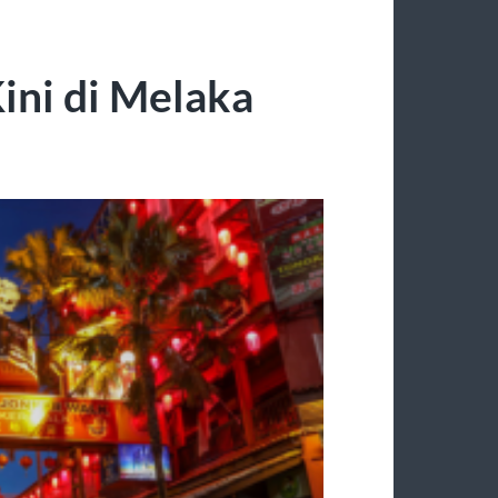
ini di Melaka