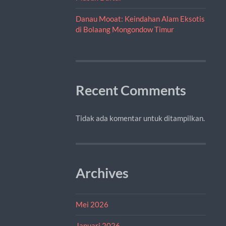
Danau Mooat: Keindahan Alam Eksotis
di Bolaang Mongondow Timur
Recent Comments
Tidak ada komentar untuk ditampilkan.
Archives
Mei 2026
Januari 2026