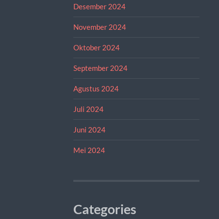
Desember 2024
November 2024
Oktober 2024
September 2024
Agustus 2024
Juli 2024
Juni 2024
Mei 2024
Categories