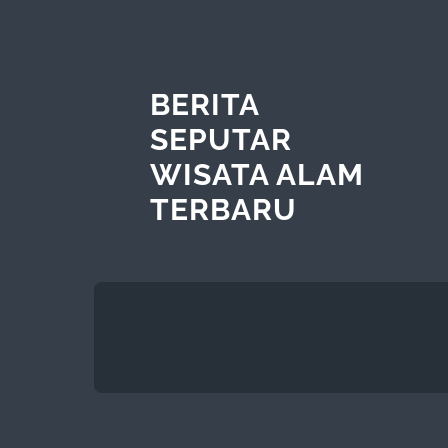
BERITA
SEPUTAR
WISATA ALAM
TERBARU