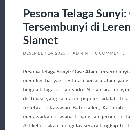
Pesona Telaga Sunyi
Tersembunyi di Lere
Slamet
DESEMBER 14, 2025
/
ADMIN
/
0 COMMENTS
Pesona Telaga Sunyi: Oase Alam Tersembunyi 
memiliki banyak destinasi wisata alam yang 
hingga telaga, setiap sudut Nusantara menyim
destinasi yang semakin populer adalah Tela
terletak di kawasan Baturraden, Kabupaten
menawarkan suasana tenang, air jernih, ser
Artikel ini akan mengulas secara lengkap tent