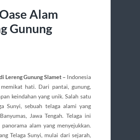
: Oase Alam
ng Gunung
di Lereng Gunung Slamet –
Indonesia
memikat hati. Dari pantai, gunung,
pan keindahan yang unik. Salah satu
ga Sunyi, sebuah telaga alami yang
 Banyumas, Jawa Tengah. Telaga ini
ta panorama alam yang menyejukkan.
ang Telaga Sunyi, mulai dari sejarah,