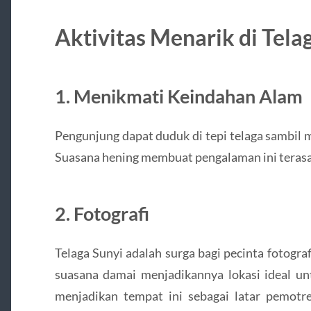
Aktivitas Menarik di Tela
1. Menikmati Keindahan Alam
Pengunjung dapat duduk di tepi telaga sambil
Suasana hening membuat pengalaman ini terasa
2. Fotografi
Telaga Sunyi adalah surga bagi pecinta fotograf
suasana damai menjadikannya lokasi ideal un
menjadikan tempat ini sebagai latar pemot