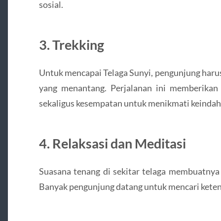
sosial.
3. Trekking
Untuk mencapai Telaga Sunyi, pengunjung harus 
yang menantang. Perjalanan ini memberikan 
sekaligus kesempatan untuk menikmati keindaha
4. Relaksasi dan Meditasi
Suasana tenang di sekitar telaga membuatnya 
Banyak pengunjung datang untuk mencari keten