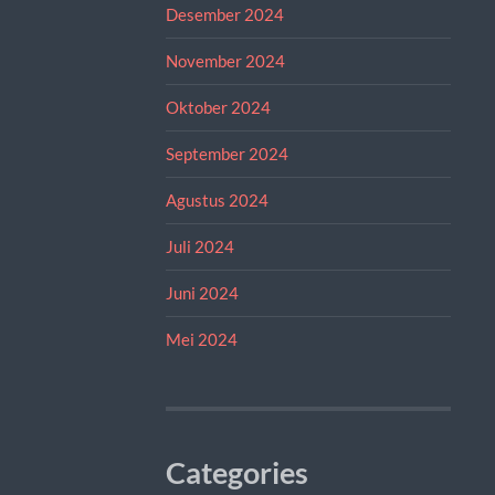
Desember 2024
November 2024
Oktober 2024
September 2024
Agustus 2024
Juli 2024
Juni 2024
Mei 2024
Categories