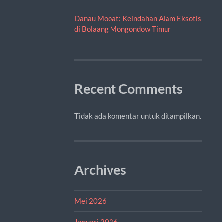
Danau Mooat: Keindahan Alam Eksotis
di Bolaang Mongondow Timur
Recent Comments
Tidak ada komentar untuk ditampilkan.
Archives
Mei 2026
Januari 2026