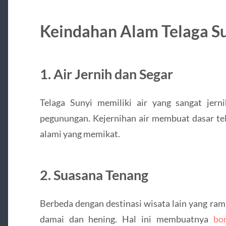
Keindahan Alam Telaga S
1. Air Jernih dan Segar
Telaga Sunyi memiliki air yang sangat jerni
pegunungan. Kejernihan air membuat dasar tel
alami yang memikat.
2. Suasana Tenang
Berbeda dengan destinasi wisata lain yang ra
damai dan hening. Hal ini membuatnya
bo