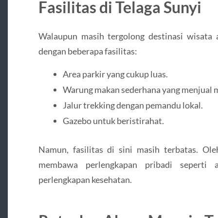
Fasilitas di Telaga Sunyi
Walaupun masih tergolong destinasi wisata a
dengan beberapa fasilitas:
Area parkir yang cukup luas.
Warung makan sederhana yang menjual 
Jalur trekking dengan pemandu lokal.
Gazebo untuk beristirahat.
Namun, fasilitas di sini masih terbatas. Ol
membawa perlengkapan pribadi seperti 
perlengkapan kesehatan.