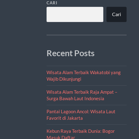
CARI
Cari
Recent Posts
Wisata Alam Terbaik Wakatobi yang
Wajib Dikunjungi
Wisata Alam Terbaik Raja Ampat –
Surga Bawah Laut Indonesia
Pantai Lagoon Ancol: Wisata Laut
Favorit di Jakarta
Kebun Raya Terbaik Dunia: Bogor
Masuk Daftar