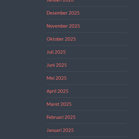
Desember 2025
November 2025
Oktober 2025
Juli 2025
Juni 2025
Mei 2025
April 2025
Maret 2025
Februari 2025
Januari 2025