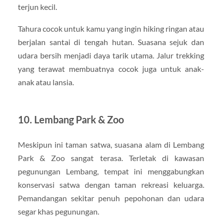
terjun kecil.
Tahura cocok untuk kamu yang ingin hiking ringan atau
berjalan santai di tengah hutan. Suasana sejuk dan
udara bersih menjadi daya tarik utama. Jalur trekking
yang terawat membuatnya cocok juga untuk anak-
anak atau lansia.
10. Lembang Park & Zoo
Meskipun ini taman satwa, suasana alam di Lembang
Park & Zoo sangat terasa. Terletak di kawasan
pegunungan Lembang, tempat ini menggabungkan
konservasi satwa dengan taman rekreasi keluarga.
Pemandangan sekitar penuh pepohonan dan udara
segar khas pegunungan.