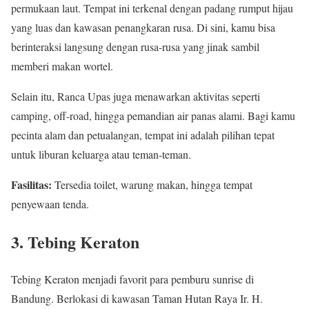
permukaan laut. Tempat ini terkenal dengan padang rumput hijau
yang luas dan kawasan penangkaran rusa. Di sini, kamu bisa
berinteraksi langsung dengan rusa-rusa yang jinak sambil
memberi makan wortel.
Selain itu, Ranca Upas juga menawarkan aktivitas seperti
camping, off-road, hingga pemandian air panas alami. Bagi kamu
pecinta alam dan petualangan, tempat ini adalah pilihan tepat
untuk liburan keluarga atau teman-teman.
Fasilitas:
Tersedia toilet, warung makan, hingga tempat
penyewaan tenda.
3. Tebing Keraton
Tebing Keraton menjadi favorit para pemburu sunrise di
Bandung. Berlokasi di kawasan Taman Hutan Raya Ir. H.