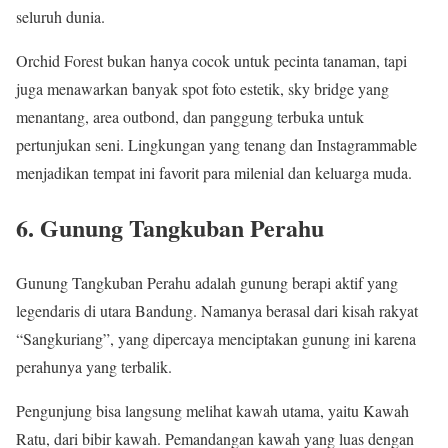
seluruh dunia.
Orchid Forest bukan hanya cocok untuk pecinta tanaman, tapi
juga menawarkan banyak spot foto estetik, sky bridge yang
menantang, area outbond, dan panggung terbuka untuk
pertunjukan seni. Lingkungan yang tenang dan Instagrammable
menjadikan tempat ini favorit para milenial dan keluarga muda.
6. Gunung Tangkuban Perahu
Gunung Tangkuban Perahu adalah gunung berapi aktif yang
legendaris di utara Bandung. Namanya berasal dari kisah rakyat
“Sangkuriang”, yang dipercaya menciptakan gunung ini karena
perahunya yang terbalik.
Pengunjung bisa langsung melihat kawah utama, yaitu Kawah
Ratu, dari bibir kawah. Pemandangan kawah yang luas dengan