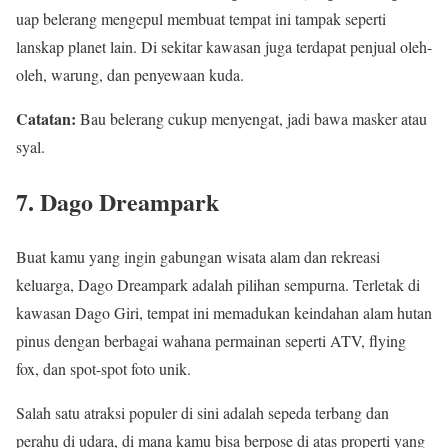
uap belerang mengepul membuat tempat ini tampak seperti
lanskap planet lain. Di sekitar kawasan juga terdapat penjual oleh-
oleh, warung, dan penyewaan kuda.
Catatan:
Bau belerang cukup menyengat, jadi bawa masker atau
syal.
7. Dago Dreampark
Buat kamu yang ingin gabungan wisata alam dan rekreasi
keluarga, Dago Dreampark adalah pilihan sempurna. Terletak di
kawasan Dago Giri, tempat ini memadukan keindahan alam hutan
pinus dengan berbagai wahana permainan seperti ATV, flying
fox, dan spot-spot foto unik.
Salah satu atraksi populer di sini adalah sepeda terbang dan
perahu di udara, di mana kamu bisa berpose di atas properti yang