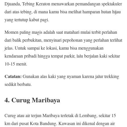
Djuanda, Tebing Keraton menawarkan pemandangan spektakuler
dari atas tebing, di mana kamu bisa melihat hamparan hutan hijau
yang tertutup kabut pagi.
Momen paling magis adalah saat matahari mulai terbit perlahan
dari balik perbukitan, menyinari pepohonan yang perlahan terlihat
jelas. Untuk sampai ke lokasi, kamu bisa menggunakan
kendaraan pribadi hingga tempat parkir, lalu berjalan kaki sekitar
10-15 menit.
Catatan:
Gunakan alas kaki yang nyaman karena jalur trekking
sedikit berbatu.
4. Curug Maribaya
Curug atau air terjun Maribaya terletak di Lembang, sekitar 15
km dari pusat Kota Bandung. Kawasan ini dikenal dengan air