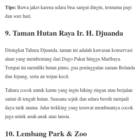
Tips:
Bawa jaket karena udara bisa sangat dingin, terutama pagi
dan sore hari.
9. Taman Hutan Raya Ir. H. Djuanda
Disingkat Tahura Djuanda, taman ini adalah kawasan konservasi
alam yang membentang dari Dago Pakar hingga Maribaya.
Tempat ini memiliki hutan pinus, gua peninggalan zaman Belanda
dan Jepang, serta air terjun kecil.
Tahura cocok untuk kamu yang ingin hiking ringan atau berjalan
santai di tengah hutan. Suasana sejuk dan udara bersih menjadi
daya tarik utama. Jalur trekking yang terawat membuatnya cocok
juga untuk anak-anak atau lansia.
10. Lembang Park & Zoo