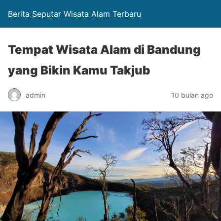
Berita Seputar Wisata Alam Terbaru
Tempat Wisata Alam di Bandung
yang Bikin Kamu Takjub
admin
10 bulan ago