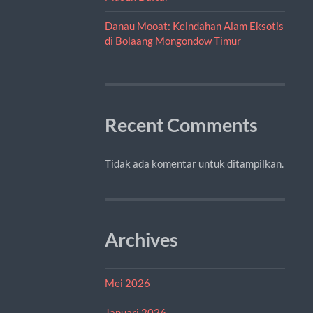
Danau Mooat: Keindahan Alam Eksotis
di Bolaang Mongondow Timur
Recent Comments
Tidak ada komentar untuk ditampilkan.
Archives
Mei 2026
Januari 2026