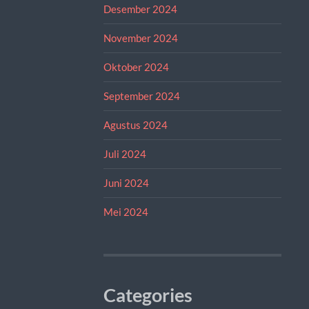
Desember 2024
November 2024
Oktober 2024
September 2024
Agustus 2024
Juli 2024
Juni 2024
Mei 2024
Categories