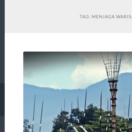
TAG:
MENJAGA WARIS