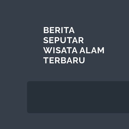
BERITA
SEPUTAR
WISATA ALAM
TERBARU