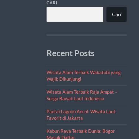
CARI
Cari
Recent Posts
Wisata Alam Terbaik Wakatobi yang
Wajib Dikunjungi
Wisata Alam Terbaik Raja Ampat –
Surga Bawah Laut Indonesia
Pantai Lagoon Ancol: Wisata Laut
Favorit di Jakarta
Kebun Raya Terbaik Dunia: Bogor
Masuk Daftar