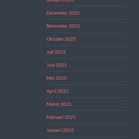
Desember 2025
November 2025
Oktober 2025
Juli 2025
Juni 2025
Mei 2025
April 2025
Maret 2025
Februari 2025
Januari 2025