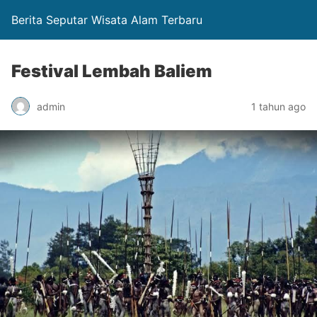
Berita Seputar Wisata Alam Terbaru
Festival Lembah Baliem
admin
1 tahun ago