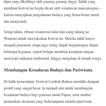
hijau yang dikelilingi oleh gunung-gunung tinggi. Inilah yang
membuat festival ini begitu dicari oleh wisatawan mancanegara—
karena menyajikan pengalaman budaya yang benar-benar murni
dan menyentuh.
Setiap tahun, ribuan wisatawan lokal dan asing datang ke
Wamena untuk menyaksikan festival ini. Mereka tidak hanya
menjadi penonton, tetapi juga sering diajak berpartisipasi dalam
beberapa kegiatan, seperti belajar membuat kerajinan tangan,
mencicipi makanan tradisional, hingga menginap di rumah warga.
Membangun Kesadaran Budaya dan Pariwisata
Di balik kemeriahan, Festival Lembah Baliem memiliki dampak
positif yang sangat besar. Ia menjadi alat untuk membangun
kesadaran budaya bagi generasi muda Papua, serta sumber
pemasukan ekonomi yang berkelanjutan melalui pariwisata