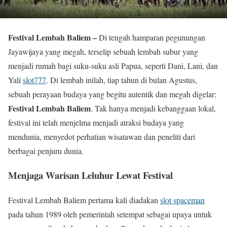
Festival Lembah Baliem –
Di tengah hamparan pegunungan
Jayawijaya yang megah, terselip sebuah lembah subur yang
menjadi rumah bagi suku-suku asli Papua, seperti Dani, Lani, dan
Yali
slot777
. Di lembah inilah, tiap tahun di bulan Agustus,
sebuah perayaan budaya yang begitu autentik dan megah digelar:
Festival Lembah Baliem
. Tak hanya menjadi kebanggaan lokal,
festival ini telah menjelma menjadi atraksi budaya yang
mendunia, menyedot perhatian wisatawan dan peneliti dari
berbagai penjuru dunia.
Menjaga Warisan Leluhur Lewat Festival
Festival Lembah Baliem pertama kali diadakan
slot spaceman
pada tahun 1989 oleh pemerintah setempat sebagai upaya untuk