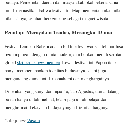
budaya. Pemerintah daerah dan masyarakat lokal bekerja sama
untuk memastikan bahwa festival ini tetap mempertahankan nilai-
nilai aslinya, sembari berkembang sebagai magnet wisata.
Penutup: Merayakan Tradisi, Merangkul Dunia
Festival Lembah Baliem adalah bukti bahwa warisan leluhur bisa
berdampingan dengan dunia modern, dan bahkan meraih sorotan
global
slot bonus new member
. Lewat festival ini, Papua tidak
hanya mempertahankan identitas budayanya, tetapi juga
mengundang dunia untuk memahami dan menghargainya.
Di lembah yang sunyi dan hijau itu, tiap Agustus, dunia datang
bukan hanya untuk melihat, tetapi juga untuk belajar dan
menghormati kekayaan budaya yang tak ternilai harganya.
Categories:
Wisata