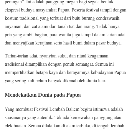
perangan”. Ini adalah panggung megah bagi segala bentuk
ekspresi budaya masyarakat Papua. Peserta festival tampil dengan
kostum tradisional yang terbuat dari bulu burung cendrawasih,
anyaman, dan cat alami dari tanah liat dan arang. Tidak hanya
pria yang ambil bagian, para wanita juga tampil dalam tarian adat
dan menyajikan kerajinan serta hasil bumi dalam pasar budaya.
Tarian-tarian adat, nyanyian suku, dan ritual keagamaan
tradisional ditampilkan dengan penuh semangat. Semua ini
memperlihatkan betapa kaya dan beragamnya kebudayaan Papua
yang sering kali belum banyak dikenal oleh dunia luar.
Mendekatkan Dunia pada Papua
Yang membuat Festival Lembah Baliem begitu istimewa adalah
suasananya yang autentik. Tak ada kemewahan panggung atau
efek buatan. Semua dilakukan di alam terbuka, di tengah lembah