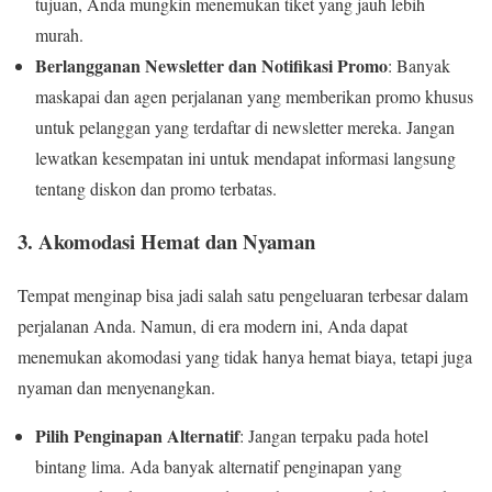
tujuan, Anda mungkin menemukan tiket yang jauh lebih
murah.
Berlangganan Newsletter dan Notifikasi Promo
: Banyak
maskapai dan agen perjalanan yang memberikan promo khusus
untuk pelanggan yang terdaftar di newsletter mereka. Jangan
lewatkan kesempatan ini untuk mendapat informasi langsung
tentang diskon dan promo terbatas.
3.
Akomodasi Hemat dan Nyaman
Tempat menginap bisa jadi salah satu pengeluaran terbesar dalam
perjalanan Anda. Namun, di era modern ini, Anda dapat
menemukan akomodasi yang tidak hanya hemat biaya, tetapi juga
nyaman dan menyenangkan.
Pilih Penginapan Alternatif
: Jangan terpaku pada hotel
bintang lima. Ada banyak alternatif penginapan yang