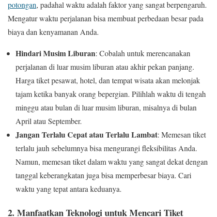
potongan
, padahal waktu adalah faktor yang sangat berpengaruh.
Mengatur waktu perjalanan bisa membuat perbedaan besar pada
biaya dan kenyamanan Anda.
Hindari Musim Liburan
: Cobalah untuk merencanakan
perjalanan di luar musim liburan atau akhir pekan panjang.
Harga tiket pesawat, hotel, dan tempat wisata akan melonjak
tajam ketika banyak orang bepergian. Pilihlah waktu di tengah
minggu atau bulan di luar musim liburan, misalnya di bulan
April atau September.
Jangan Terlalu Cepat atau Terlalu Lambat
: Memesan tiket
terlalu jauh sebelumnya bisa mengurangi fleksibilitas Anda.
Namun, memesan tiket dalam waktu yang sangat dekat dengan
tanggal keberangkatan juga bisa memperbesar biaya. Cari
waktu yang tepat antara keduanya.
2.
Manfaatkan Teknologi untuk Mencari Tiket