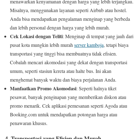
menawarkan kenyamanan dengan harga yang lebih terjangkau.
Misalnya, menggunakan layanan seperti Airbnb atau hostel.
Anda bisa mendapatkan pengalaman menginap yang berbeda
dan lebih personal dengan harga yang lebih murah.
Cek Lokasi dengan Teliti
: Menginap di tempat yang jauh dari
pusat kota mungkin lebih murah
server kamboja
, tetapi biaya
transportasi yang tinggi bisa membuatnya tidak efisien.
Cobalah mencari akomodasi yang dekat dengan transportasi
umum, seperti stasiun kereta atau halte bus. Ini akan
menghemat banyak waktu dan biaya perjalanan Anda.
Manfaatkan Promo Akomodasi
: Seperti halnya tiket
pesawat, banyak penginapan yang memberikan diskon atau
promo menarik. Cek aplikasi pemesanan seperti Agoda atau
Booking.com untuk mendapatkan potongan harga atau
penawaran khusus.
4.
Transportasi yang Efisien dan Murah