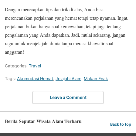
Dengan menerapkan tips dan trik di atas, Anda bisa
merencanakan perjalanan yang hemat tetapi tetap nyaman. Ingat,
perjalanan bukan hanya soal kemewahan, tetapi juga tentang
pengalaman yang Anda dapatkan. Jadi, mulai sekarang, jangan
ragu untuk menjelajahi dunia tanpa merasa khawatir soal
anggaran!
Categories:
Travel
Tags:
Akomodasi Hemat
,
Jelajahi Alam
,
Makan Enak
Leave a Comment
Berita Seputar Wisata Alam Terbaru
Back to top