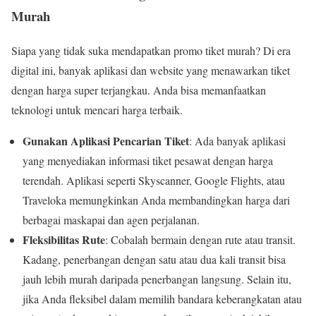
Murah
Siapa yang tidak suka mendapatkan promo tiket murah? Di era
digital ini, banyak aplikasi dan website yang menawarkan tiket
dengan harga super terjangkau. Anda bisa memanfaatkan
teknologi untuk mencari harga terbaik.
Gunakan Aplikasi Pencarian Tiket
: Ada banyak aplikasi
yang menyediakan informasi tiket pesawat dengan harga
terendah. Aplikasi seperti Skyscanner, Google Flights, atau
Traveloka memungkinkan Anda membandingkan harga dari
berbagai maskapai dan agen perjalanan.
Fleksibilitas Rute
: Cobalah bermain dengan rute atau transit.
Kadang, penerbangan dengan satu atau dua kali transit bisa
jauh lebih murah daripada penerbangan langsung. Selain itu,
jika Anda fleksibel dalam memilih bandara keberangkatan atau