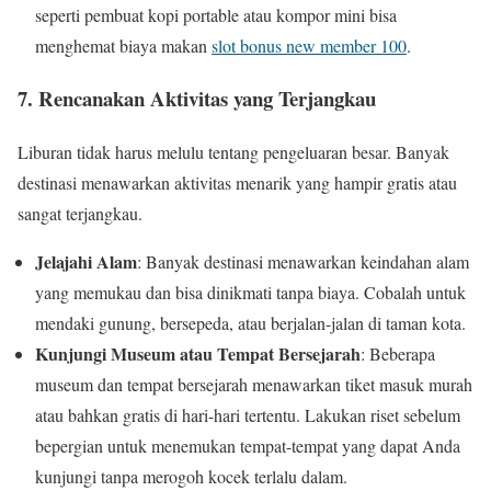
seperti pembuat kopi portable atau kompor mini bisa
menghemat biaya makan
slot bonus new member 100
.
7.
Rencanakan Aktivitas yang Terjangkau
Liburan tidak harus melulu tentang pengeluaran besar. Banyak
destinasi menawarkan aktivitas menarik yang hampir gratis atau
sangat terjangkau.
Jelajahi Alam
: Banyak destinasi menawarkan keindahan alam
yang memukau dan bisa dinikmati tanpa biaya. Cobalah untuk
mendaki gunung, bersepeda, atau berjalan-jalan di taman kota.
Kunjungi Museum atau Tempat Bersejarah
: Beberapa
museum dan tempat bersejarah menawarkan tiket masuk murah
atau bahkan gratis di hari-hari tertentu. Lakukan riset sebelum
bepergian untuk menemukan tempat-tempat yang dapat Anda
kunjungi tanpa merogoh kocek terlalu dalam.