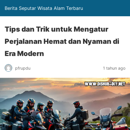
Berita Seputar Wisata Alam Terbaru
Tips dan Trik untuk Mengatur
Perjalanan Hemat dan Nyaman di
Era Modern
pfrupdu
1 tahun ago