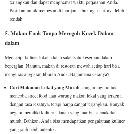
terjangkau dan dapat menghemat waktu perjalanan Anda.
Pastikan untuk memesan di luar jam sibuk agar tarifnya lebih
rendah.
5.
Makan Enak Tanpa Merogoh Kocek Dalam-
dalam
Mencicipi kuliner lokal adalah salah satu keseruan dalam
bepergian. Namun, makan di restoran mewah setiap hari bisa
menguras anggaran liburan Anda. Bagaimana caranya?
Cari Makanan Lokal yang Murah
: Jangan ragu untuk
mencoba street food atau warung makan lokal yang terkenal
dengan rasa lezatnya, tetapi harga sangat terjangkau. Banyak
negara memiliki kuliner jalanan yang luar biasa enak dan
murah. Bahkan, Anda bisa mendapatkan pengalaman kuliner
yang jauh lebih autentik.