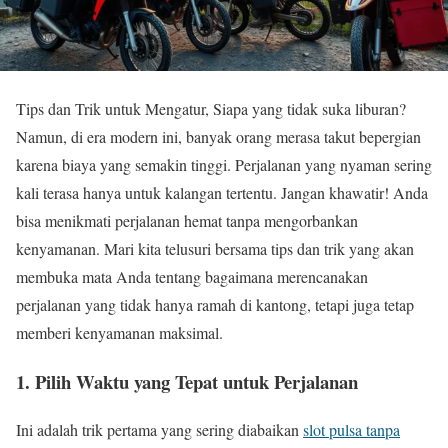
Tips dan Trik untuk Mengatur, Siapa yang tidak suka liburan?
Namun, di era modern ini, banyak orang merasa takut bepergian
karena biaya yang semakin tinggi. Perjalanan yang nyaman sering
kali terasa hanya untuk kalangan tertentu. Jangan khawatir! Anda
bisa menikmati perjalanan hemat tanpa mengorbankan
kenyamanan. Mari kita telusuri bersama tips dan trik yang akan
membuka mata Anda tentang bagaimana merencanakan
perjalanan yang tidak hanya ramah di kantong, tetapi juga tetap
memberi kenyamanan maksimal.
1.
Pilih Waktu yang Tepat untuk Perjalanan
Ini adalah trik pertama yang sering diabaikan
slot pulsa tanpa