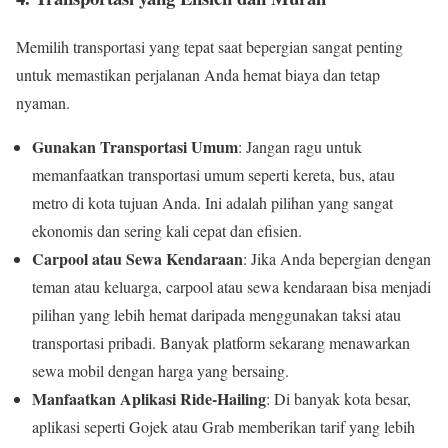
Memilih transportasi yang tepat saat bepergian sangat penting
untuk memastikan perjalanan Anda hemat biaya dan tetap
nyaman.
Gunakan Transportasi Umum
: Jangan ragu untuk
memanfaatkan transportasi umum seperti kereta, bus, atau
metro di kota tujuan Anda. Ini adalah pilihan yang sangat
ekonomis dan sering kali cepat dan efisien.
Carpool atau Sewa Kendaraan
: Jika Anda bepergian dengan
teman atau keluarga, carpool atau sewa kendaraan bisa menjadi
pilihan yang lebih hemat daripada menggunakan taksi atau
transportasi pribadi. Banyak platform sekarang menawarkan
sewa mobil dengan harga yang bersaing.
Manfaatkan Aplikasi Ride-Hailing
: Di banyak kota besar,
aplikasi seperti Gojek atau Grab memberikan tarif yang lebih