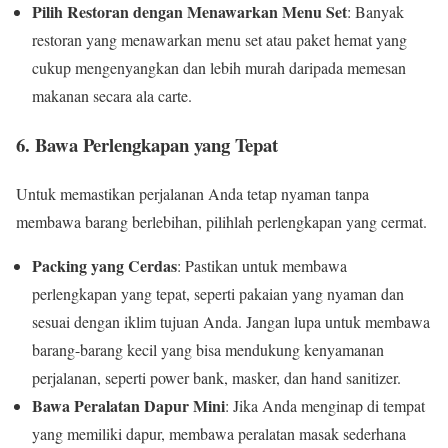
Pilih Restoran dengan Menawarkan Menu Set
: Banyak
restoran yang menawarkan menu set atau paket hemat yang
cukup mengenyangkan dan lebih murah daripada memesan
makanan secara ala carte.
6.
Bawa Perlengkapan yang Tepat
Untuk memastikan perjalanan Anda tetap nyaman tanpa
membawa barang berlebihan, pilihlah perlengkapan yang cermat.
Packing yang Cerdas
: Pastikan untuk membawa
perlengkapan yang tepat, seperti pakaian yang nyaman dan
sesuai dengan iklim tujuan Anda. Jangan lupa untuk membawa
barang-barang kecil yang bisa mendukung kenyamanan
perjalanan, seperti power bank, masker, dan hand sanitizer.
Bawa Peralatan Dapur Mini
: Jika Anda menginap di tempat
yang memiliki dapur, membawa peralatan masak sederhana