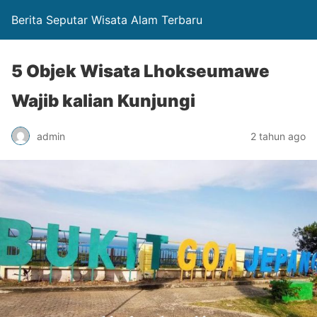
Berita Seputar Wisata Alam Terbaru
5 Objek Wisata Lhokseumawe
Wajib kalian Kunjungi
admin
2 tahun ago