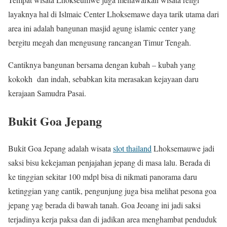
layaknya hal di Islmaic Center Lhoksemawe daya tarik utama dari
area ini adalah bangunan masjid agung islamic center yang
bergitu megah dan mengusung rancangan Timur Tengah.
Cantiknya bangunan bersama dengan kubah – kubah yang
kokokh dan indah, sebabkan kita merasakan kejayaan daru
kerajaan Samudra Pasai.
Bukit Goa Jepang
Bukit Goa Jepang adalah wisata
slot thailand
Lhoksemauwe jadi
saksi bisu kekejaman penjajahan jepang di masa lalu. Berada di
ke tinggian sekitar 100 mdpl bisa di nikmati panorama daru
ketinggian yang cantik, pengunjung juga bisa melihat pesona goa
jepang yag berada di bawah tanah. Goa Jeoang ini jadi saksi
terjadinya kerja paksa dan di jadikan area menghambat penduduk